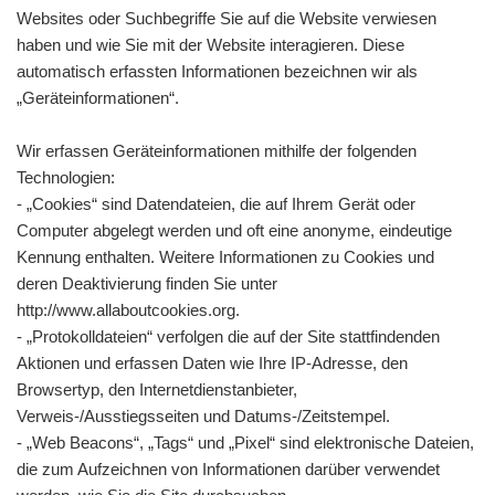
Websites oder Suchbegriffe Sie auf die Website verwiesen
haben und wie Sie mit der Website interagieren. Diese
automatisch erfassten Informationen bezeichnen wir als
„Geräteinformationen“.
Wir erfassen Geräteinformationen mithilfe der folgenden
Technologien:
- „Cookies“ sind Datendateien, die auf Ihrem Gerät oder
Computer abgelegt werden und oft eine anonyme, eindeutige
Kennung enthalten. Weitere Informationen zu Cookies und
deren Deaktivierung finden Sie unter
http://www.allaboutcookies.org.
- „Protokolldateien“ verfolgen die auf der Site stattfindenden
Aktionen und erfassen Daten wie Ihre IP-Adresse, den
Browsertyp, den Internetdienstanbieter,
Verweis-/Ausstiegsseiten und Datums-/Zeitstempel.
- „Web Beacons“, „Tags“ und „Pixel“ sind elektronische Dateien,
die zum Aufzeichnen von Informationen darüber verwendet