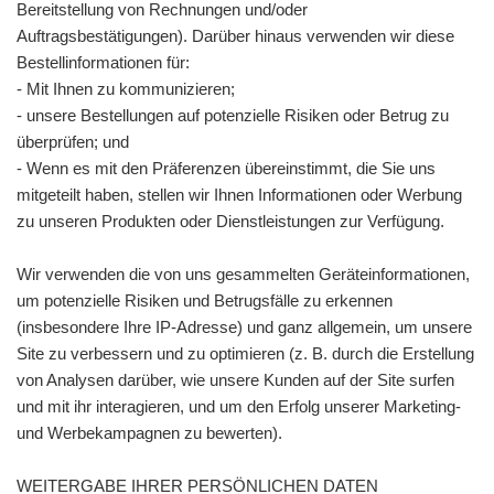
Bereitstellung von Rechnungen und/oder
Auftragsbestätigungen). Darüber hinaus verwenden wir diese
Bestellinformationen für:
- Mit Ihnen zu kommunizieren;
- unsere Bestellungen auf potenzielle Risiken oder Betrug zu
überprüfen; und
- Wenn es mit den Präferenzen übereinstimmt, die Sie uns
mitgeteilt haben, stellen wir Ihnen Informationen oder Werbung
zu unseren Produkten oder Dienstleistungen zur Verfügung.
Wir verwenden die von uns gesammelten Geräteinformationen,
um potenzielle Risiken und Betrugsfälle zu erkennen
(insbesondere Ihre IP-Adresse) und ganz allgemein, um unsere
Site zu verbessern und zu optimieren (z. B. durch die Erstellung
von Analysen darüber, wie unsere Kunden auf der Site surfen
und mit ihr interagieren, und um den Erfolg unserer Marketing-
und Werbekampagnen zu bewerten).
WEITERGABE IHRER PERSÖNLICHEN DATEN