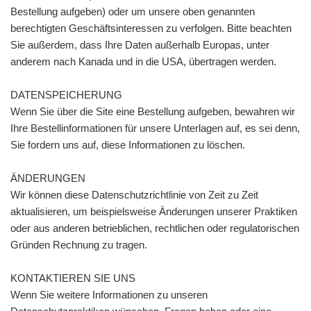
Bestellung aufgeben) oder um unsere oben genannten
berechtigten Geschäftsinteressen zu verfolgen. Bitte beachten
Sie außerdem, dass Ihre Daten außerhalb Europas, unter
anderem nach Kanada und in die USA, übertragen werden.
DATENSPEICHERUNG
Wenn Sie über die Site eine Bestellung aufgeben, bewahren wir
Ihre Bestellinformationen für unsere Unterlagen auf, es sei denn,
Sie fordern uns auf, diese Informationen zu löschen.
ÄNDERUNGEN
Wir können diese Datenschutzrichtlinie von Zeit zu Zeit
aktualisieren, um beispielsweise Änderungen unserer Praktiken
oder aus anderen betrieblichen, rechtlichen oder regulatorischen
Gründen Rechnung zu tragen.
KONTAKTIEREN SIE UNS
Wenn Sie weitere Informationen zu unseren