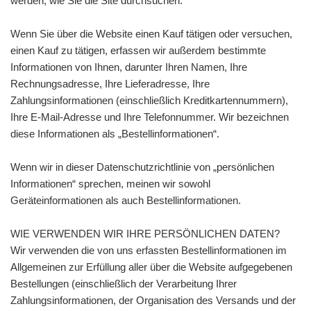
werden, wie Sie die Site durchsuchen.
Wenn Sie über die Website einen Kauf tätigen oder versuchen,
einen Kauf zu tätigen, erfassen wir außerdem bestimmte
Informationen von Ihnen, darunter Ihren Namen, Ihre
Rechnungsadresse, Ihre Lieferadresse, Ihre
Zahlungsinformationen (einschließlich Kreditkartennummern),
Ihre E-Mail-Adresse und Ihre Telefonnummer. Wir bezeichnen
diese Informationen als „Bestellinformationen“.
Wenn wir in dieser Datenschutzrichtlinie von „persönlichen
Informationen“ sprechen, meinen wir sowohl
Geräteinformationen als auch Bestellinformationen.
WIE VERWENDEN WIR IHRE PERSÖNLICHEN DATEN?
Wir verwenden die von uns erfassten Bestellinformationen im
Allgemeinen zur Erfüllung aller über die Website aufgegebenen
Bestellungen (einschließlich der Verarbeitung Ihrer
Zahlungsinformationen, der Organisation des Versands und der