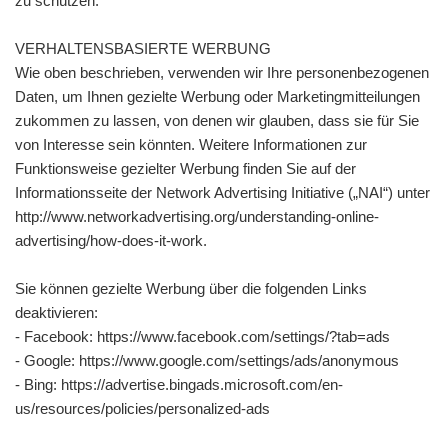
zu schützen.
VERHALTENSBASIERTE WERBUNG
Wie oben beschrieben, verwenden wir Ihre personenbezogenen
Daten, um Ihnen gezielte Werbung oder Marketingmitteilungen
zukommen zu lassen, von denen wir glauben, dass sie für Sie
von Interesse sein könnten. Weitere Informationen zur
Funktionsweise gezielter Werbung finden Sie auf der
Informationsseite der Network Advertising Initiative („NAI“) unter
http://www.networkadvertising.org/understanding-online-
advertising/how-does-it-work.
Sie können gezielte Werbung über die folgenden Links
deaktivieren:
- Facebook: https://www.facebook.com/settings/?tab=ads
- Google: https://www.google.com/settings/ads/anonymous
- Bing: https://advertise.bingads.microsoft.com/en-
us/resources/policies/personalized-ads