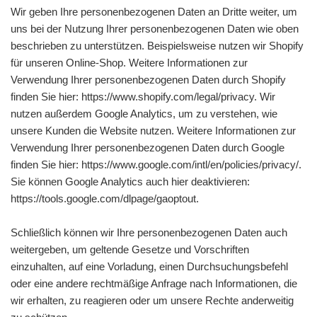
Wir geben Ihre personenbezogenen Daten an Dritte weiter, um
uns bei der Nutzung Ihrer personenbezogenen Daten wie oben
beschrieben zu unterstützen. Beispielsweise nutzen wir Shopify
für unseren Online-Shop. Weitere Informationen zur
Verwendung Ihrer personenbezogenen Daten durch Shopify
finden Sie hier: https://www.shopify.com/legal/privacy. Wir
nutzen außerdem Google Analytics, um zu verstehen, wie
unsere Kunden die Website nutzen. Weitere Informationen zur
Verwendung Ihrer personenbezogenen Daten durch Google
finden Sie hier: https://www.google.com/intl/en/policies/privacy/.
Sie können Google Analytics auch hier deaktivieren:
https://tools.google.com/dlpage/gaoptout.
Schließlich können wir Ihre personenbezogenen Daten auch
weitergeben, um geltende Gesetze und Vorschriften
einzuhalten, auf eine Vorladung, einen Durchsuchungsbefehl
oder eine andere rechtmäßige Anfrage nach Informationen, die
wir erhalten, zu reagieren oder um unsere Rechte anderweitig