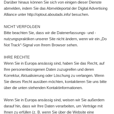
Darüber hinaus können Sie sich von einigen dieser Dienste
abmelden, indem Sie das Abmeldeportal der Digital Advertising
Alliance unter http://optout.aboutads.info/ besuchen.
NICHT VERFOLGEN
Bitte beachten Sie, dass wir die Datenerfassungs- und -
nutzungspraktiken unserer Site nicht ändern, wenn wir ein „Do
Not Track“-Signal von Ihrem Browser sehen.
IHRE RECHTE
Wenn Sie in Europa ansässig sind, haben Sie das Recht, auf
Ihre personenbezogenen Daten zuzugreifen und deren
Korrektur, Aktualisierung oder Löschung zu verlangen. Wenn
Sie dieses Recht ausüben möchten, kontaktieren Sie uns bitte
über die unten stehenden Kontaktinformationen.
Wenn Sie in Europa ansässig sind, weisen wir Sie außerdem
darauf hin, dass wir Ihre Daten verarbeiten, um Verträge mit
Ihnen zu erfüllen (z. B. wenn Sie über die Website eine