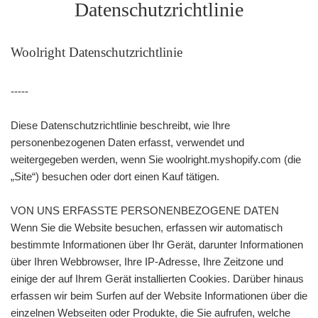
Datenschutzrichtlinie
Woolright Datenschutzrichtlinie
-----
Diese Datenschutzrichtlinie beschreibt, wie Ihre
personenbezogenen Daten erfasst, verwendet und
weitergegeben werden, wenn Sie woolright.myshopify.com (die
„Site“) besuchen oder dort einen Kauf tätigen.
VON UNS ERFASSTE PERSONENBEZOGENE DATEN
Wenn Sie die Website besuchen, erfassen wir automatisch
bestimmte Informationen über Ihr Gerät, darunter Informationen
über Ihren Webbrowser, Ihre IP-Adresse, Ihre Zeitzone und
einige der auf Ihrem Gerät installierten Cookies. Darüber hinaus
erfassen wir beim Surfen auf der Website Informationen über die
einzelnen Webseiten oder Produkte, die Sie aufrufen, welche