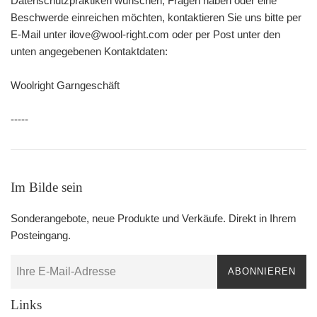
Datenschutzpraktiken wünschen, Fragen haben oder eine
Beschwerde einreichen möchten, kontaktieren Sie uns bitte per
E-Mail unter ilove@wool-right.com oder per Post unter den
unten angegebenen Kontaktdaten:
Woolright Garngeschäft
-----
Im Bilde sein
Sonderangebote, neue Produkte und Verkäufe. Direkt in Ihrem
Posteingang.
ABONNIEREN
Links